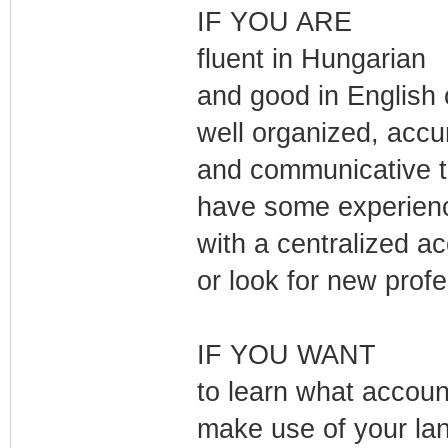
IF YOU ARE
fluent in Hungarian
and good in English
well organized, accu
and communicative t
have some experienc
with a centralized a
or look for new profes
IF YOU WANT
to learn what accoun
make use of your lan