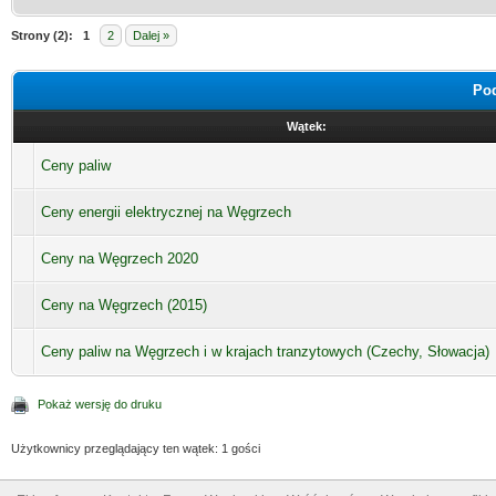
Strony (2):
1
2
Dalej »
Pod
Wątek:
Ceny paliw
Ceny energii elektrycznej na Węgrzech
Ceny na Węgrzech 2020
Ceny na Węgrzech (2015)
Ceny paliw na Węgrzech i w krajach tranzytowych (Czechy, Słowacja)
Pokaż wersję do druku
Użytkownicy przeglądający ten wątek: 1 gości