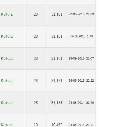
Kultura
28
31,181
22-06-2016, 21:09
Kultura
28
31,181
07-11-2015, 1:48
Kultura
28
31,181
28-09-2015, 21:07
Kultura
28
31,181
26-05-2015, 22:22
Kultura
28
31,181
04-08-2014, 21:46
Kultura
10
10,462
04-08-2014, 21:41