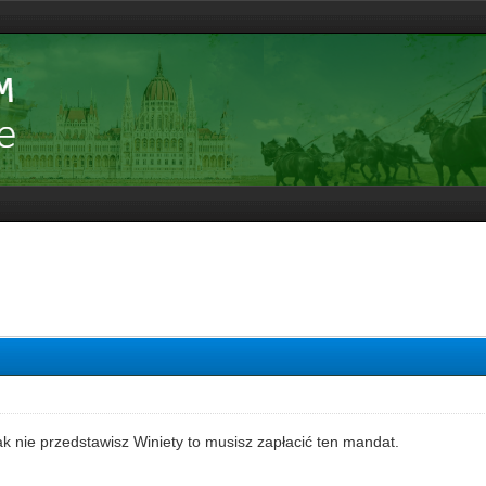
ak nie przedstawisz Winiety to musisz zapłacić ten mandat.