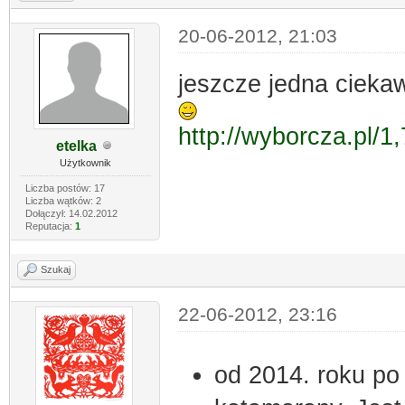
20-06-2012, 21:03
jeszcze jedna ciekaw
http://wyborcza.pl/
etelka
Użytkownik
Liczba postów: 17
Liczba wątków: 2
Dołączył: 14.02.2012
Reputacja:
1
Szukaj
22-06-2012, 23:16
od 2014. roku p