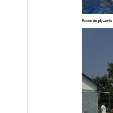
Basen do pływania 