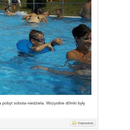
 pobyt sobota-niedziela. Wszystkie d0mki były
Odpowiedz