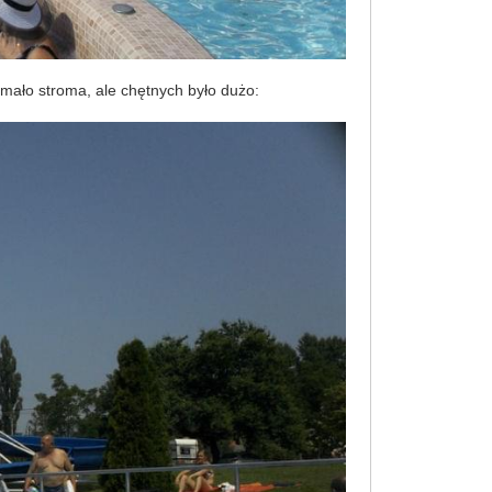
 mało stroma, ale chętnych było dużo: