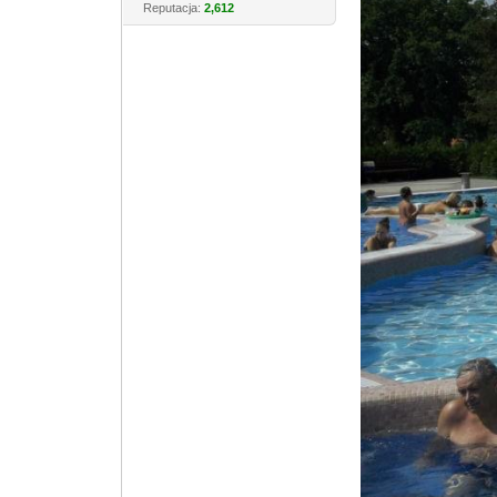
Reputacja:
2,612